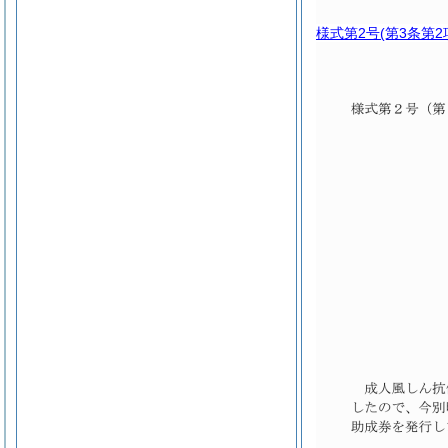
様式第2号
(第3条第2