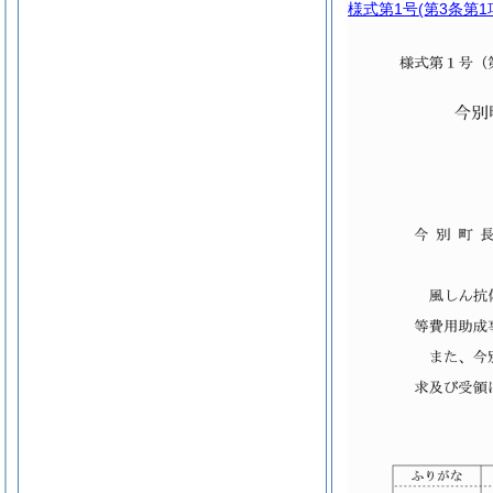
様式第1号
(第3条第1