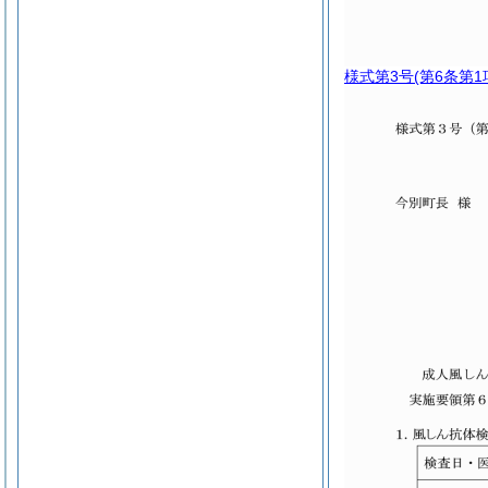
様式第3号
(第6条第1