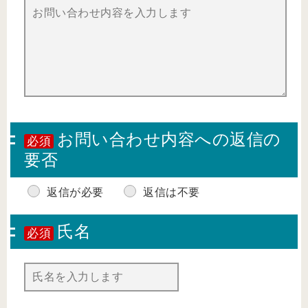
お問い合わせ内容への返信の
必須
要否
返信が必要
返信は不要
氏名
必須