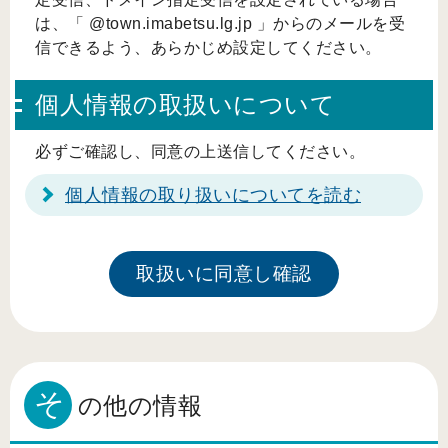
は、「 @town.imabetsu.lg.jp 」からのメールを受
信できるよう、あらかじめ設定してください。
個人情報の取扱いについて
必ずご確認し、同意の上送信してください。
個人情報の取り扱いについてを読む
そ
の他の情報