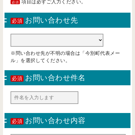
項目は必ずご入力ください。
必須
お問い合わせ先
必須
※問い合わせ先が不明の場合は「今別町代表メー
ル」を選択してください。
お問い合わせ件名
必須
お問い合わせ内容
必須