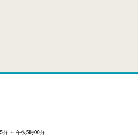
分 ～ 午後5時00分