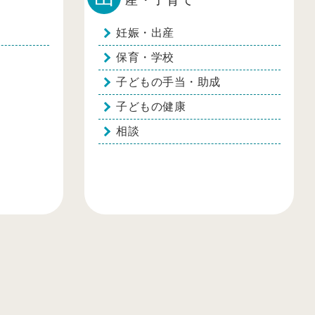
妊娠・出産
保育・学校
子どもの手当・助成
子どもの健康
相談