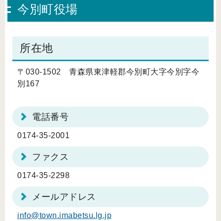
今別町役場
所在地
〒030-1502 青森県東津軽郡今別町大字今別字今
別167
電話番号
0174-35-2001
ファクス
0174-35-2298
メールアドレス
info@town.imabetsu.lg.jp