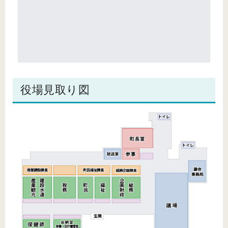
役場見取り図