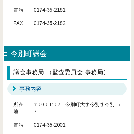
電話
0174-35-2181
FAX
0174-35-2182
今別町議会
議会事務局 （監査委員会 事務局）
事務内容
所在
〒030-1502 今別町大字今別字今別16
地
7
電話
0174-35-2001