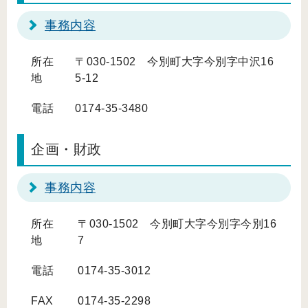
事務内容
所在
〒030-1502 今別町大字今別字中沢16
地
5-12
電話
0174-35-3480
企画・財政
事務内容
所在
〒030-1502 今別町大字今別字今別16
地
7
電話
0174-35-3012
FAX
0174-35-2298