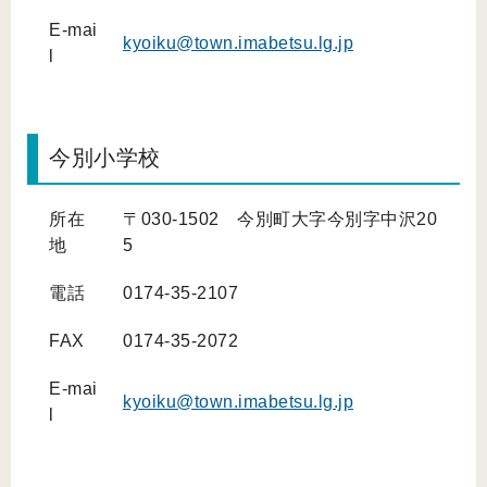
E-mai
kyoiku@town.imabetsu.lg.jp
l
今別小学校
所在
〒030-1502 今別町大字今別字中沢20
地
5
電話
0174-35-2107
FAX
0174-35-2072
E-mai
kyoiku@town.imabetsu.lg.jp
l