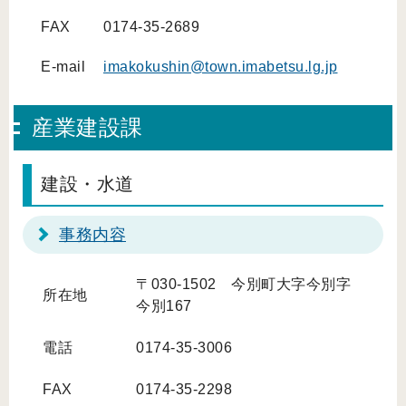
FAX
0174-35-2689
E-mail
imakokushin@town.imabetsu.lg.jp
産業建設課
建設・水道
事務内容
〒030-1502 今別町大字今別字
所在地
今別167
電話
0174-35-3006
FAX
0174-35-2298