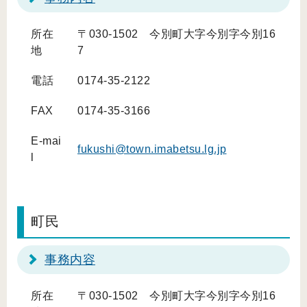
所在
〒030-1502 今別町大字今別字今別16
地
7
電話
0174-35-2122
FAX
0174-35-3166
E-mai
fukushi@town.imabetsu.lg.jp
l
町民
事務内容
所在
〒030-1502 今別町大字今別字今別16