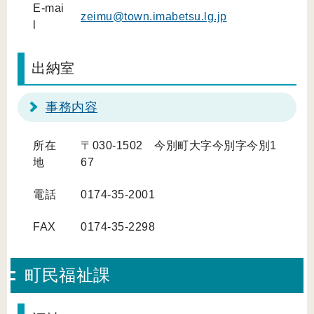
E-mai
zeimu@town.imabetsu.lg.jp
l
出納室
事務内容
所在
〒030-1502 今別町大字今別字今別1
地
67
電話
0174-35-2001
FAX
0174-35-2298
町民福祉課