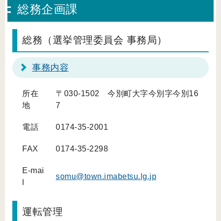
総務企画課
総務（選挙管理委員会 事務局）
事務内容
所在
〒030-1502 今別町大字今別字今別16
地
7
電話
0174-35-2001
FAX
0174-35-2298
E-mai
somu@town.imabetsu.lg.jp
l
運転管理