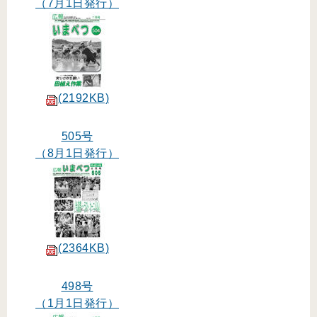
（7月1日発行）
(2192KB)
505号
（8月1日発行）
(2364KB)
498号
（1月1日発行）