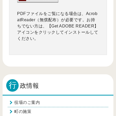
PDFファイルをご覧になる場合は、Acrob
atReader（無償配布）が必要です。お持
ちでない方は、【Get ADOBE READER】
アイコンをクリックしてインストールして
ください。
行
政情報
役場のご案内
町の施策