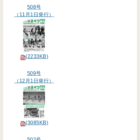
508号
（11月1日発行）
(2233KB)
509号
（12月1日発行）
(3085KB)
502号