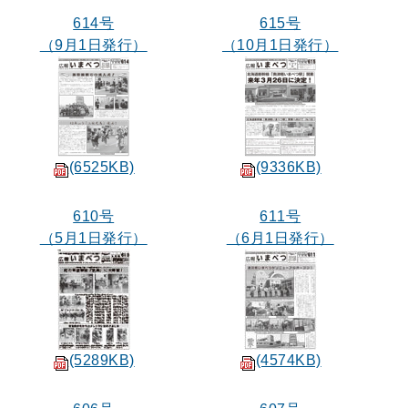
614号
615号
（9月1日発行）
（10月1日発行）
(6525KB)
(9336KB)
610号
611号
（5月1日発行）
（6月1日発行）
(5289KB)
(4574KB)