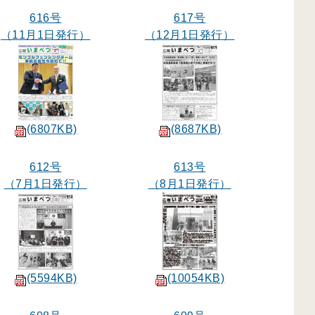
616号
617号
（11月1日発行）
（12月1日発行）
(6807KB)
(8687KB)
612号
613号
（7月1日発行）
（8月1日発行）
(5594KB)
(10054KB)