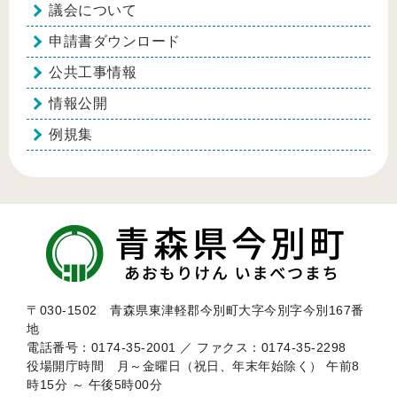
議会について
申請書ダウンロード
公共工事情報
情報公開
例規集
〒030-1502 青森県東津軽郡今別町大字今別字今別167番
地
電話番号：0174-35-2001 ／ ファクス：0174-35-2298
役場開庁時間 月～金曜日（祝日、年末年始除く） 午前8
時15分 ～ 午後5時00分