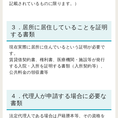
記載されているものに限ります。）
３．居所に居住していることを証明
する書類
現在実際に居所に住んでいるという証明が必要で
す。
賃貸借契約書、権利書、医療機関・施設等が発行
する入院・入所を証明する書類（入所契約等）、
公共料金の領収書等
４．代理人が申請する場合に必要な
書類
法定代理人である場合は戸籍謄本等、その資格を