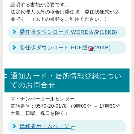
証明する書類が必要です。
法定代理人以外の場合は委任状 委任状様式が必
要です。（以下の書類をご利用ください。）
委任状ダウンロード WORD版
(18KB)
委任状ダウンロード PDF版
(29KB)
通知カード・居所情報登録につい
てのお問合せ
マイナンバーコールセンター
電話番号：0570-20-0178 （9時00分 ～ 17時30分
土曜、日曜、祝日を除く）
総務省ホームページ