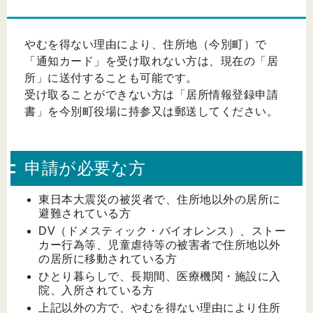
やむを得ない理由により、住所地（今別町）で
「通知カード」を受け取れない方は、現在の「居
所」に送付することも可能です。
受け取ることができない方は「居所情報登録申請
書」を今別町役場に持参又は郵送してください。
申請が必要な方
東日本大震災の被災者で、住所地以外の居所に
避難されている方
DV（ドメスティック・バイオレンス）、ストー
カー行為等、児童虐待等の被害者で住所地以外
の居所に移動されている方
ひとり暮らしで、長期間、医療機関・施設に入
院、入所されている方
上記以外の方で、やむを得ない理由により住所