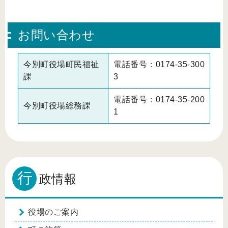
お問い合わせ
今別町役場町民福祉
電話番号：0174-35-300
課
3
電話番号：0174-35-200
今別町役場総務課
1
行
政情報
役場のご案内