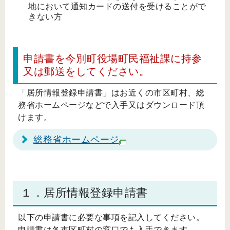
地において通知カードの送付を受けることがで
きない方
申請書を今別町役場町民福祉課に持参
又は郵送をしてください。
「居所情報登録申請書」はお近くの市区町村、総
務省ホームページなどで入手又はダウンロード頂
けます。
総務省ホームページ
１．居所情報登録申請書
以下の申請書に必要な事項を記入してください。
申請書は各市区町村の窓口でも入手できます。