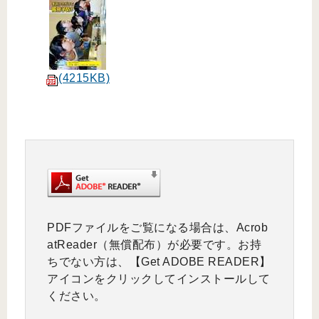
(4215KB)
PDFファイルをご覧になる場合は、Acrob
atReader（無償配布）が必要です。お持
ちでない方は、【Get ADOBE READER】
アイコンをクリックしてインストールして
ください。