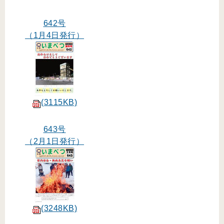
642号
（1月4日発行）
(3115KB)
643号
（2月1日発行）
(3248KB)