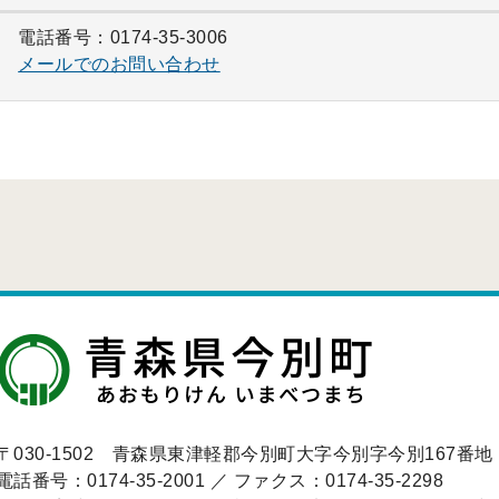
電話番号：0174-35-3006
メールでのお問い合わせ
〒030-1502 青森県東津軽郡今別町大字今別字今別167番地
電話番号：0174-35-2001 ／ ファクス：0174-35-2298