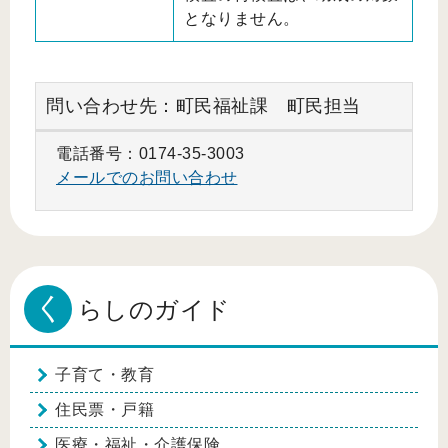
となりません。
問い合わせ先：町民福祉課 町民担当
電話番号：0174-35-3003
メールでのお問い合わせ
く
らしのガイド
子育て・教育
住民票・戸籍
医療・福祉・介護保険