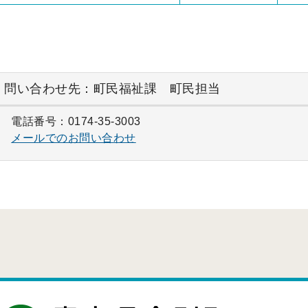
問い合わせ先：町民福祉課 町民担当
電話番号：0174-35-3003
メールでのお問い合わせ