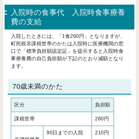
入院時の食事代 入院時食事療養
費の支給
入院したときには、「1食260円」となりますが、
町民税非課税世帯のかたは入院時に医療機関の窓
口で「標準負担額認定証」を提示すると入院時食
事療養費の自己負担額が下記のとおり減額となり
ます。
70歳未満のかた
区分
負担額
課税世帯
260円
90日までの入院
210円