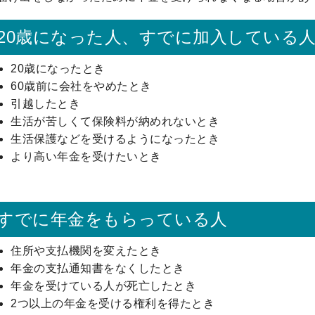
20歳になった人、すでに加入している
20歳になったとき
60歳前に会社をやめたとき
引越したとき
生活が苦しくて保険料が納めれないとき
生活保護などを受けるようになったとき
より高い年金を受けたいとき
すでに年金をもらっている人
住所や支払機関を変えたとき
年金の支払通知書をなくしたとき
年金を受けている人が死亡したとき
2つ以上の年金を受ける権利を得たとき