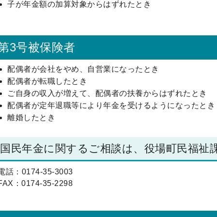
子が年金額の加算対象からはずれたとき
第3号被保険者
配偶者が会社をやめ、自営業になったとき
配偶者が転職したとき
ご自身の収入が増えて、配偶者の扶養からはずれたとき
配偶者が定年退職等により年金を受けるようになったとき
離婚したとき
国民年金に関するご相談は、役場町民福祉
電話：0174-35-3003
FAX：0174-35-2298