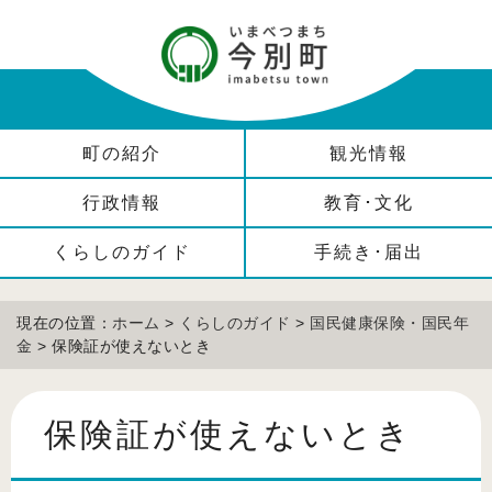
町の紹介
観光情報
行政情報
教育･文化
くらしのガイド
手続き･届出
現在の位置：
ホーム
>
くらしのガイド
>
国民健康保険・国民年
金
> 保険証が使えないとき
保険証が使えないとき