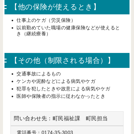
【他の保険が使えるとき】
仕事上のケガ（労災保険）
以前勤めていた職場の健康保険などが使えると
き（継続療養）
【その他（制限される場合）】
交通事故によるもの
ケンカや泥酔などによる病気やケガ
犯罪を犯したときや故意による病気やケガ
医師や保険者の指示に従わなかったとき
問い合わせ先：町民福祉課 町民担当
電話番号：0174-35-3003