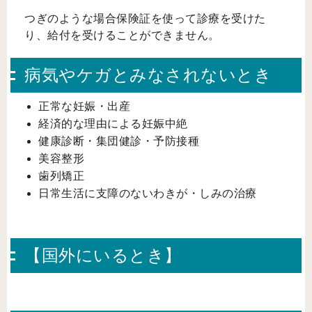
つぎのような場合保険証を使って診療を受けた
り、給付を受けることができません。
病気やケガとみなされないとき
正常な妊娠・出産
経済的な理由による妊娠中絶
健康診断・集団健診・予防接種
美容整形
歯列矯正
日常生活に支障のないわきが・しみの治療
【国外にいるとき】