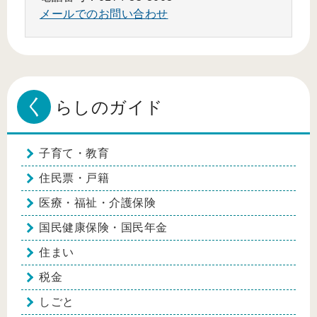
メールでのお問い合わせ
く
らしのガイド
子育て・教育
住民票・戸籍
医療・福祉・介護保険
国民健康保険・国民年金
住まい
税金
しごと