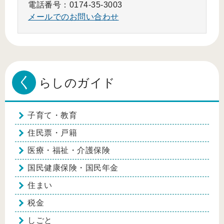
電話番号：0174-35-3003
メールでのお問い合わせ
く
らしのガイド
子育て・教育
住民票・戸籍
医療・福祉・介護保険
国民健康保険・国民年金
住まい
税金
しごと