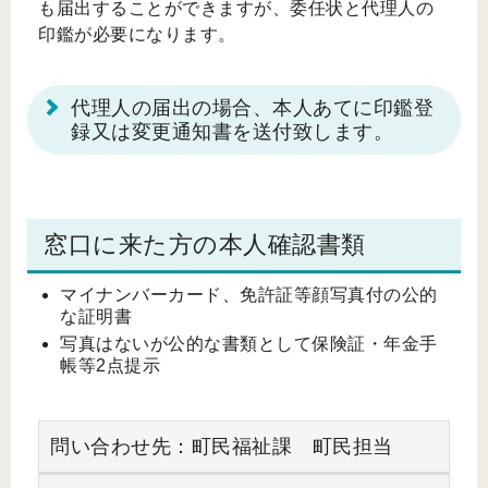
も届出することができますが、委任状と代理人の
印鑑が必要になります。
代理人の届出の場合、本人あてに印鑑登
録又は変更通知書を送付致します。
窓口に来た方の本人確認書類
マイナンバーカード、免許証等顔写真付の公的
な証明書
写真はないが公的な書類として保険証・年金手
帳等2点提示
問い合わせ先：町民福祉課 町民担当