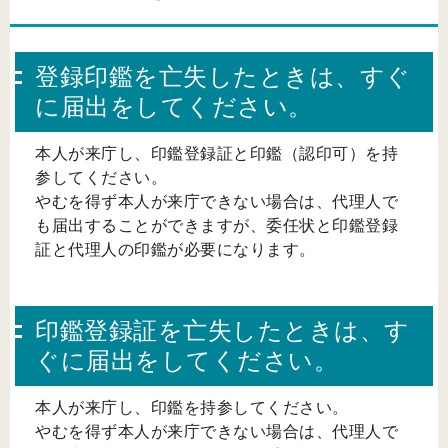
登録印鑑を亡失したときは、すぐ
に届出をしてください。
本人が来庁し、印鑑登録証と印鑑（認印可）を持
参してください。
やむを得ず本人が来庁できない場合は、代理人で
も届出することができますが、委任状と印鑑登録
証と代理人の印鑑が必要になります。
印鑑登録証を亡失したときは、す
ぐに届出をしてください。
本人が来庁し、印鑑を持参してください。
やむを得ず本人が来庁できない場合は、代理人で