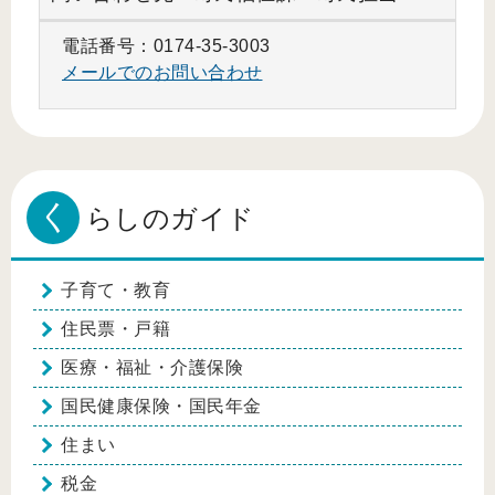
電話番号：0174-35-3003
メールでのお問い合わせ
く
らしのガイド
子育て・教育
住民票・戸籍
医療・福祉・介護保険
国民健康保険・国民年金
住まい
税金