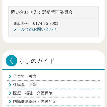
問い合わせ先：選挙管理委員会
電話番号：0174-35-2001
メールでのお問い合わせ
く
らしのガイド
子育て・教育
住民票・戸籍
医療・福祉・介護保険
国民健康保険・国民年金