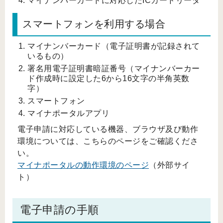
マイナンバーカードに対応したICカードリーダ
スマートフォンを利用する場合
マイナンバーカード（電子証明書が記録されて
いるもの）
署名用電子証明書暗証番号（マイナンバーカー
ド作成時に設定した6から16文字の半角英数
字）
スマートフォン
マイナポータルアプリ
電子申請に対応している機器、ブラウザ及び動作
環境については、こちらのページをご確認くださ
い。
マイナポータルの動作環境のページ
（外部サイ
ト）
電子申請の手順