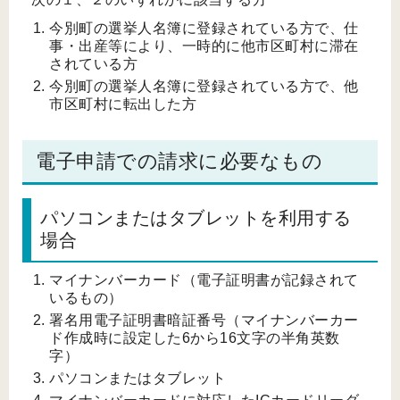
今別町の選挙人名簿に登録されている方で、仕
事・出産等により、一時的に他市区町村に滞在
されている方
今別町の選挙人名簿に登録されている方で、他
市区町村に転出した方
電子申請での請求に必要なもの
パソコンまたはタブレットを利用する
場合
マイナンバーカード（電子証明書が記録されて
いるもの）
署名用電子証明書暗証番号（マイナンバーカー
ド作成時に設定した6から16文字の半角英数
字）
パソコンまたはタブレット