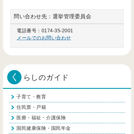
問い合わせ先：選挙管理委員会
電話番号：0174-35-2001
メールでのお問い合わせ
く
らしのガイド
子育て・教育
住民票・戸籍
医療・福祉・介護保険
国民健康保険・国民年金