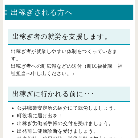
出稼ぎされる方へ
出稼ぎ者の就労を支援します。
出稼ぎ者が就業しやすい体制をつくっていきま
す。
出稼ぎ者への町広報などの送付（町民福祉課 福
祉担当へ申し出ください。）
出稼ぎに行かれる前に･･･
公共職業安定所の紹介にて就労しましょう。
町役場に届け出を！
出稼ぎ労働者手帳の交付を受けましょう。
出発前に健康診断を受けましょう。