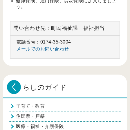
健康保険、雇用保険、労災保険に加入しましょ
う。
問い合わせ先：町民福祉課 福祉担当
電話番号：0174-35-3004
メールでのお問い合わせ
く
らしのガイド
子育て・教育
住民票・戸籍
医療・福祉・介護保険