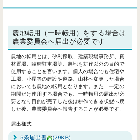
農地転用（一時転用）をする場合は
農業委員会へ届出が必要です
農地の転用とは、砂利採取、建築現場事務所、資
材置場、臨時駐車場等、農地を耕作以外の目的で
使用することを言います。個人の場合でも住宅や
工場、小屋等の建設や道路、山林へ変更した場合
においても農地の転用となります。また、一定の
期間だけ使用する場合でも、一時転用の届出が必
要となり目的が完了した後は耕作できる状態へ戻
した後、農業委員会へ報告することが必要です。
届出様式
5条届出書
(29KB)