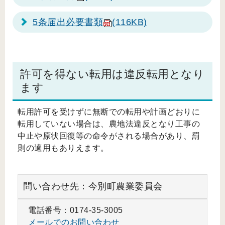
5条届出必要書類
(116KB)
許可を得ない転用は違反転用となり
ます
転用許可を受けずに無断での転用や計画どおりに
転用していない場合は、農地法違反となり工事の
中止や原状回復等の命令がされる場合があり、罰
則の適用もありえます。
問い合わせ先：今別町農業委員会
電話番号：0174-35-3005
メールでのお問い合わせ