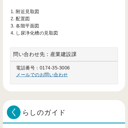
附近見取図
配置図
各階平面図
し尿浄化槽の見取図
問い合わせ先：産業建設課
電話番号：0174-35-3006
メールでのお問い合わせ
く
らしのガイド