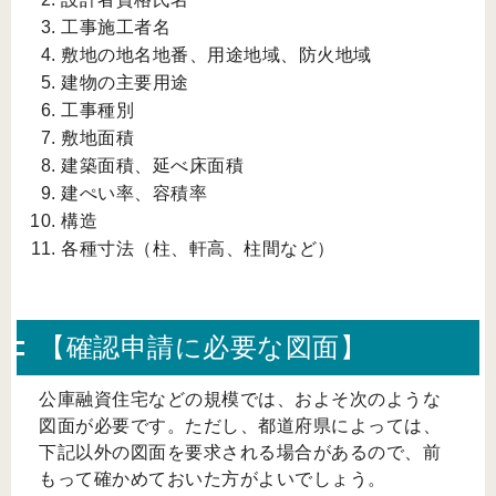
工事施工者名
敷地の地名地番、用途地域、防火地域
建物の主要用途
工事種別
敷地面積
建築面積、延べ床面積
建ぺい率、容積率
構造
各種寸法（柱、軒高、柱間など）
【確認申請に必要な図面】
公庫融資住宅などの規模では、およそ次のような
図面が必要です。ただし、都道府県によっては、
下記以外の図面を要求される場合があるので、前
もって確かめておいた方がよいでしょう。