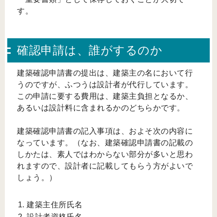
す。
確認申請は、誰がするのか
建築確認申請書の提出は、建築主の名において行
うのですが、ふつうは設計者が代行しています。
この申請に要する費用は、建築主負担となるか、
あるいは設計料に含まれるかのどちらかです。
建築確認申請書の記入事項は、およそ次の内容に
なっています。（なお、建築確認申請書の記載の
しかたは、素人ではわからない部分が多いと思わ
れますので、設計者に記載してもらう方がよいで
しょう。）
建築主住所氏名
設計者資格氏名