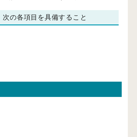
、次の各項目を具備すること