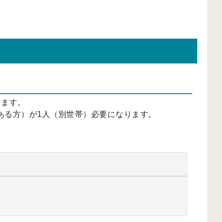
きます。
ある方）が1人（別世帯）必要になります。