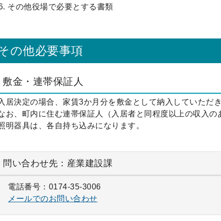
その他役場で必要とする書類
その他必要事項
敷金・連帯保証人
入居決定の場合、家賃3か月分を敷金として納入していただ
なお、町内に住む連帯保証人（入居者と同程度以上の収入の
照明器具は、各自持ち込みになります。
問い合わせ先：産業建設課
電話番号：0174-35-3006
メールでのお問い合わせ