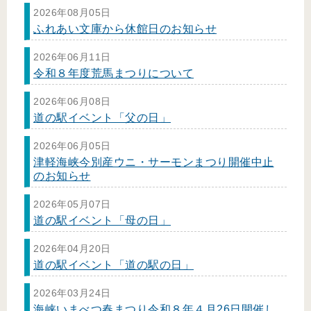
2026年08月05日
ふれあい文庫から休館日のお知らせ
2026年06月11日
令和８年度荒馬まつりについて
2026年06月08日
道の駅イベント「父の日」
2026年06月05日
津軽海峡今別産ウニ・サーモンまつり開催中止
のお知らせ
2026年05月07日
道の駅イベント「母の日」
2026年04月20日
道の駅イベント「道の駅の日」
2026年03月24日
海峡いまべつ春まつり令和８年４月26日開催し