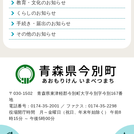
教育・文化のお知らせ
くらしのお知らせ
手続き・届出のお知らせ
その他のお知らせ
〒030-1502 青森県東津軽郡今別町大字今別字今別167番
地
電話番号：0174-35-2001 ／ ファクス：0174-35-2298
役場開庁時間 月～金曜日（祝日、年末年始除く） 午前8
時15分 ～ 午後5時00分