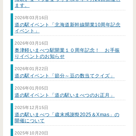
ます。
2026年03月16日
道の駅イベント「北海道新幹線開業10周年記念
イベント」
2026年03月16日
奥津軽いまべつ駅開業１０周年記念！ お手振
りイベントのお知らせ
2026年01月22日
道の駅イベント「節分～豆の数当てクイズ」
2026年01月05日
道の駅イベント「道の駅いまべつのお正月」
2025年12月15日
道の駅いまべつ「歳末感謝祭2025＆Xmas」の
開催について
2025年10月20日