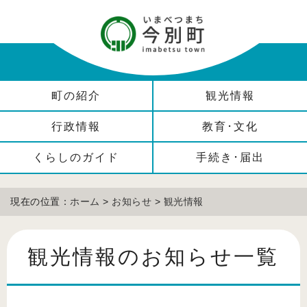
町の紹介
観光情報
行政情報
教育･文化
くらしのガイド
手続き･届出
現在の位置：
ホーム
>
お知らせ
>
観光情報
観光情報のお知らせ一覧