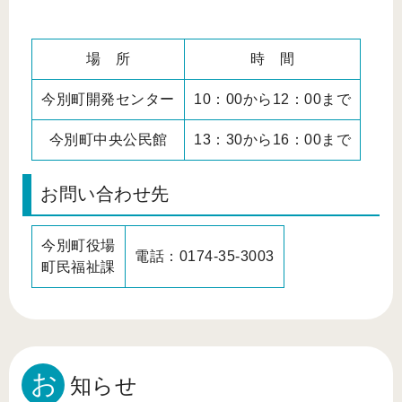
場 所
時 間
今別町開発センター
10：00から12：00まで
今別町中央公民館
13：30から16：00まで
お問い合わせ先
今別町役場
電話：0174‐35‐3003
町民福祉課
お
知らせ