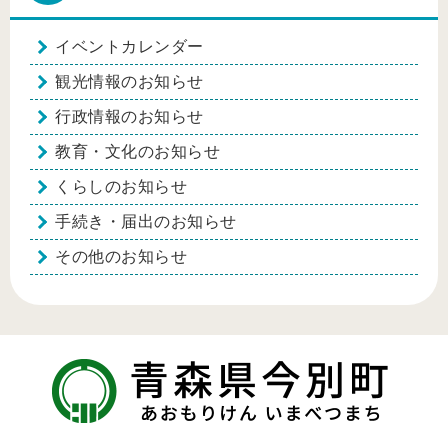
イベントカレンダー
観光情報のお知らせ
行政情報のお知らせ
教育・文化のお知らせ
くらしのお知らせ
手続き・届出のお知らせ
その他のお知らせ