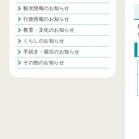
観光情報のお知らせ
行政情報のお知らせ
教育・文化のお知らせ
くらしのお知らせ
手続き・届出のお知らせ
その他のお知らせ