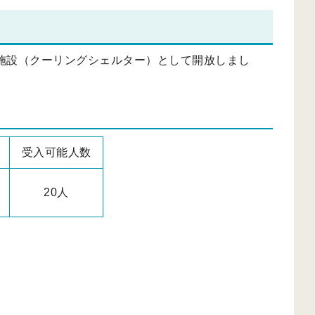
施設（クーリングシェルター）として開放しまし
受入可能人数
20人