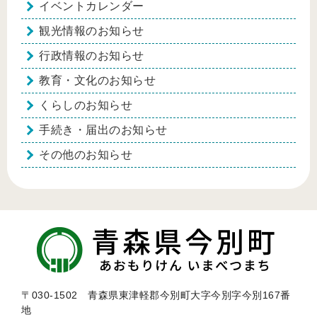
イベントカレンダー
観光情報のお知らせ
行政情報のお知らせ
教育・文化のお知らせ
くらしのお知らせ
手続き・届出のお知らせ
その他のお知らせ
〒030-1502 青森県東津軽郡今別町大字今別字今別167番
地