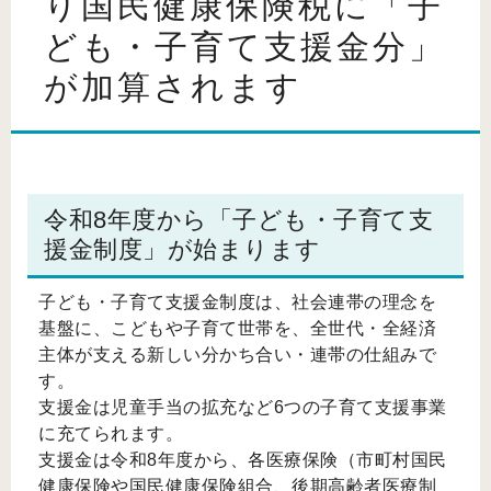
り国民健康保険税に「子
ども・子育て支援金分」
が加算されます
令和8年度から「子ども・子育て支
援金制度」が始まります
子ども・子育て支援金制度は、社会連帯の理念を
基盤に、こどもや子育て世帯を、全世代・全経済
主体が支える新しい分かち合い・連帯の仕組みで
す。
支援金は児童手当の拡充など6つの子育て支援事業
に充てられます。
支援金は令和8年度から、各医療保険（市町村国民
健康保険や国民健康保険組合、後期高齢者医療制