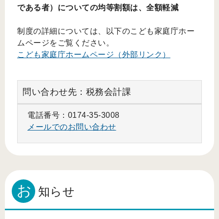
である者）についての均等割額は、全額軽減
制度の詳細については、以下のこども家庭庁ホー
ムページをご覧ください。
こども家庭庁ホームページ（外部リンク）
問い合わせ先：税務会計課
電話番号：0174-35-3008
メールでのお問い合わせ
お
知らせ