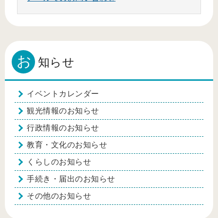
お
知らせ
イベントカレンダー
観光情報のお知らせ
行政情報のお知らせ
教育・文化のお知らせ
くらしのお知らせ
手続き・届出のお知らせ
その他のお知らせ