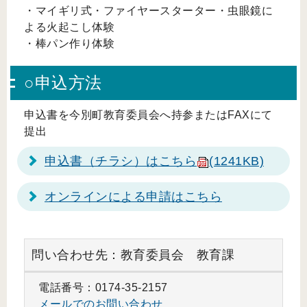
・マイギリ式・ファイヤースターター・虫眼鏡に
よる火起こし体験
・棒パン作り体験
○申込方法
申込書を今別町教育委員会へ持参またはFAXにて
提出
申込書（チラシ）はこちら
(1241KB)
オンラインによる申請はこちら
問い合わせ先：教育委員会 教育課
電話番号：0174-35-2157
メールでのお問い合わせ