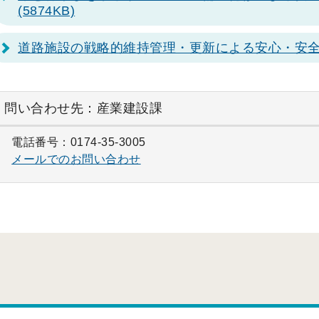
(5874KB)
道路施設の戦略的維持管理・更新による安心・安全
問い合わせ先：産業建設課
電話番号：0174-35-3005
メールでのお問い合わせ