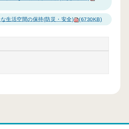
な生活空間の保持(防災・安全)
(6730KB)