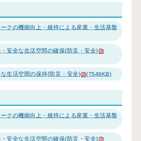
ワークの機能向上・維持による産業・生活基盤
・安全な生活空間の確保(防災・安全)
な生活空間の保持(防災・安全)
(7546KB)
ワークの機能向上・維持による産業・生活基盤
・安全な生活空間の確保(防災・安全)