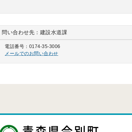
問い合わせ先：建設水道課
電話番号：0174-35-3006
メールでのお問い合わせ