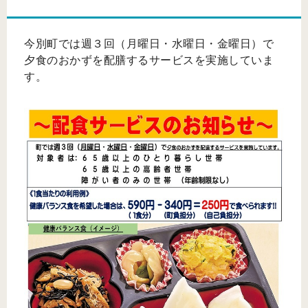
今別町では週３回（月曜日・水曜日・金曜日）で
夕食のおかずを配膳するサービスを実施していま
す。