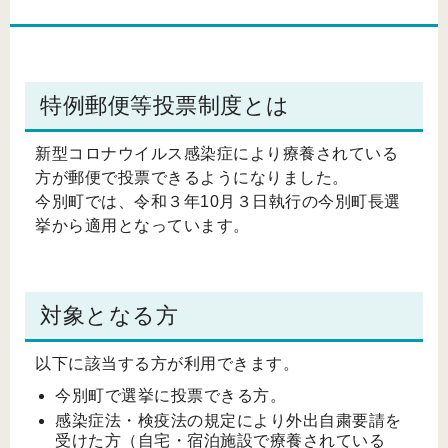
特例郵便等投票制度とは
新型コロナウイルス感染症により療養されている
方が郵便で投票できるようになりました。
今別町では、令和３年10月３日執行の今別町長選
挙から適用となっています。
対象となる方
以下に該当する方が利用できます。
今別町で選挙に投票できる方。
感染症法・検疫法の規定により外出自粛要請を
受けた方（自宅・宿泊施設で療養されている