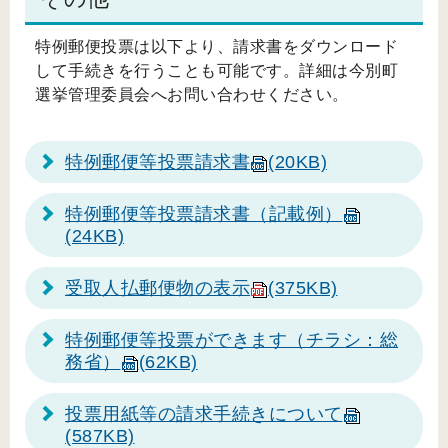
特例郵便投票は以下より、請求書をダウンロード
して手続きを行うことも可能です。詳細は今別町
選挙管理委員会へお問い合わせください。
特例郵便等投票請求書
(20KB)
特例郵便等投票請求書（記載例）
(24KB)
受取人払郵便物の表示
(375KB)
特例郵便等投票ができます（チラシ：総
務省）
(62KB)
投票用紙等の請求手続きについて
(587KB)