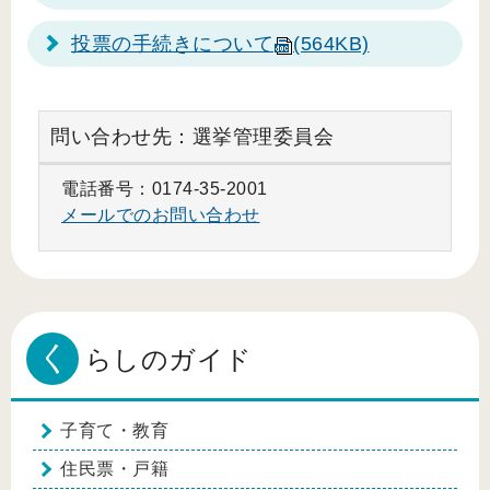
投票の手続きについて
(564KB)
問い合わせ先：選挙管理委員会
電話番号：0174-35-2001
メールでのお問い合わせ
く
らしのガイド
子育て・教育
住民票・戸籍