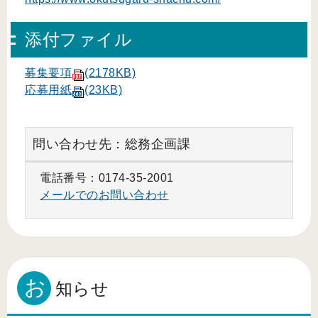
添付ファイル
募集要項
(2178KB)
応募用紙
(23KB)
問い合わせ先：総務企画課
電話番号：0174-35-2001
メールでのお問い合わせ
お
知らせ