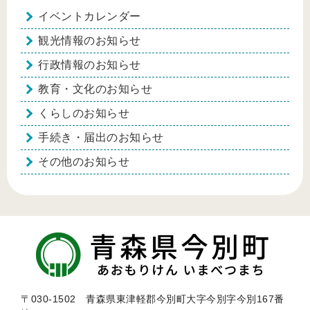
イベントカレンダー
観光情報のお知らせ
行政情報のお知らせ
教育・文化のお知らせ
くらしのお知らせ
手続き・届出のお知らせ
その他のお知らせ
〒030-1502 青森県東津軽郡今別町大字今別字今別167番