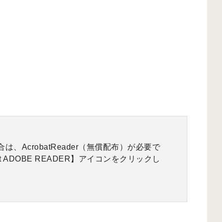
、AcrobatReader（無償配布）が必要で
 ADOBE READER】アイコンをクリックし
。