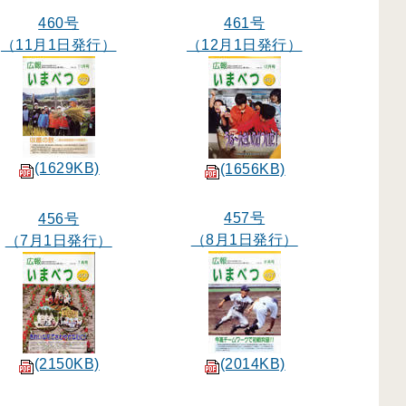
460号
461号
（11月1日発行）
（12月1日発行）
(1629KB)
(1656KB)
457号
456号
（8月1日発行）
（7月1日発行）
(2150KB)
(2014KB)