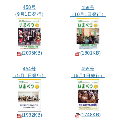
458号
459号
（9月1日発行）
（10月1日発行）
(2005KB)
(1801KB)
454号
455号
（5月1日発行）
（6月1日発行）
(1748KB)
(1932KB)