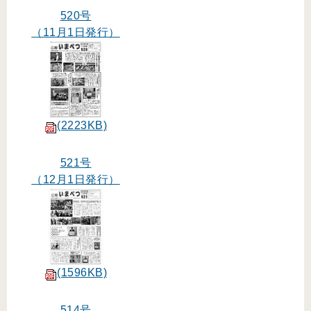
520号
（11月1日発行）
(2223KB)
521号
（12月1日発行）
(1596KB)
514号