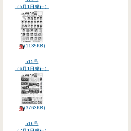
（5月1日発行）
(1135KB)
515号
（6月1日発行）
(3763KB)
516号
（7月1日発行）