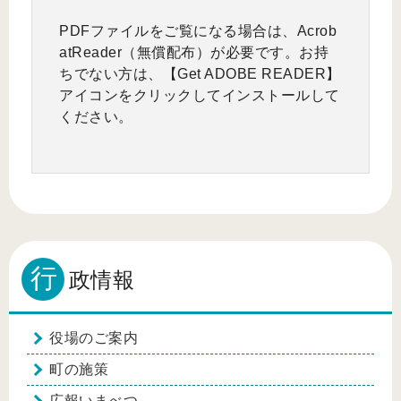
PDFファイルをご覧になる場合は、Acrob
atReader（無償配布）が必要です。お持
ちでない方は、【Get ADOBE READER】
アイコンをクリックしてインストールして
ください。
行
政情報
役場のご案内
町の施策
広報いまべつ