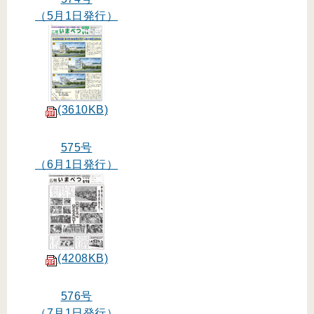
（5月1日発行）
(3610KB)
575号
（6月1日発行）
(4208KB)
576号
（7月1日発行）