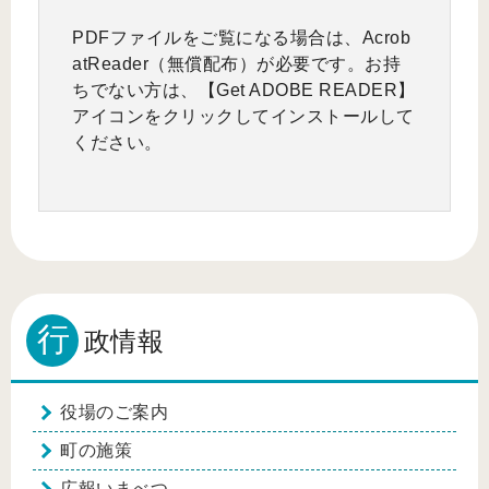
PDFファイルをご覧になる場合は、Acrob
atReader（無償配布）が必要です。お持
ちでない方は、【Get ADOBE READER】
アイコンをクリックしてインストールして
ください。
行
政情報
役場のご案内
町の施策
広報いまべつ