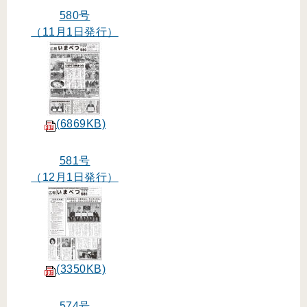
580号
（11月1日発行）
(6869KB)
581号
（12月1日発行）
(3350KB)
574号