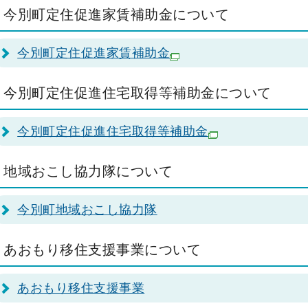
今別町定住促進家賃補助金について
今別町定住促進家賃補助金
今別町定住促進住宅取得等補助金について
今別町定住促進住宅取得等補助金
地域おこし協力隊について
今別町地域おこし協力隊
あおもり移住支援事業について
あおもり移住支援事業